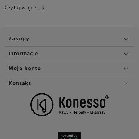
Czytaj więcej
Zakupy
Informacje
Moje konto
Kontakt