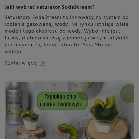
Jaki wybrać saturator SodaStream?
Saturatory SodaStream to innowacyjny system do
robienia gazowanej wody. Na rynku istnieje wiele
modeli tego ekspresu do wody. Wybór nie jest
łatwy, dlatego śpieszę z pomocą i w tym artykule
podpowiem Ci, który saturator SodaStream
wybrać.
Czytaj więcej