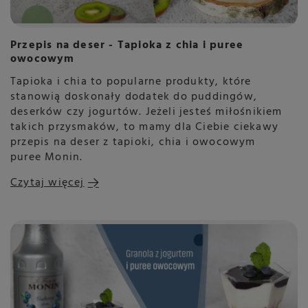
Przepis na deser - Tapioka z chia i puree
owocowym
Tapioka i chia to popularne produkty, które
stanowią doskonały dodatek do puddingów,
deserków czy jogurtów. Jeżeli jesteś miłośnikiem
takich przysmaków, to mamy dla Ciebie ciekawy
przepis na deser z tapioki, chia i owocowym
puree Monin.
Czytaj więcej