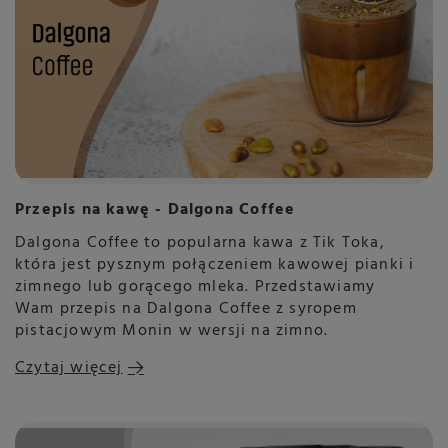
Przepis na kawę - Dalgona Coffee
Dalgona Coffee to popularna kawa z Tik Toka,
która jest pysznym połączeniem kawowej pianki i
zimnego lub gorącego mleka. Przedstawiamy
Wam przepis na Dalgona Coffee z syropem
pistacjowym Monin w wersji na zimno.
Czytaj więcej