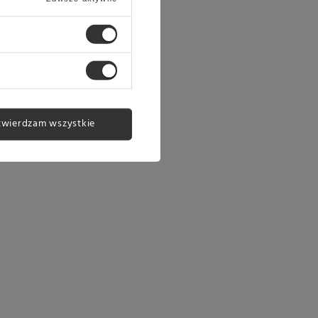
twierdzam wszystkie