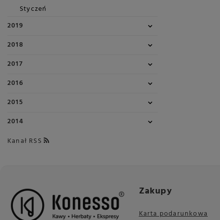
Styczeń
2019
2018
2017
2016
2015
2014
Kanał RSS
Zakupy
Karta podarunkowa