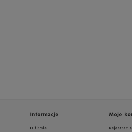
Informacje
Moje ko
O firmie
Rejestracja