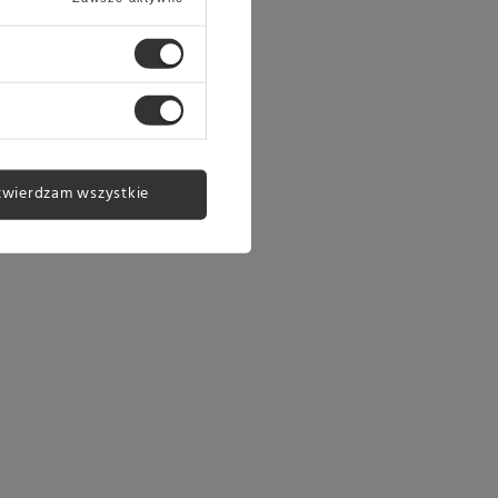
twierdzam wszystkie