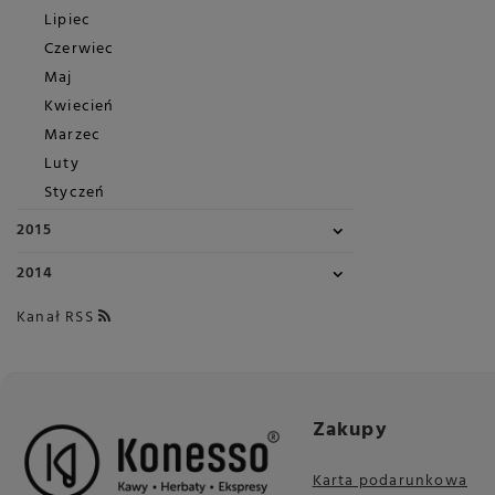
Lipiec
Czerwiec
Maj
Kwiecień
Marzec
Luty
Styczeń
2015
2014
Kanał RSS
Zakupy
Karta podarunkowa