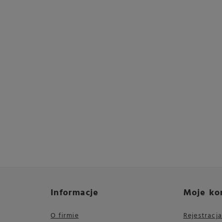
Informacje
Moje ko
O firmie
Rejestracja