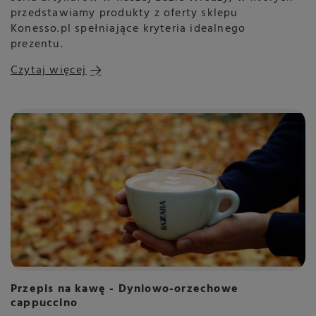
przedstawiamy produkty z oferty sklepu
Konesso.pl spełniające kryteria idealnego
prezentu.
Czytaj więcej
Przepis na kawę - Dyniowo-orzechowe
cappuccino