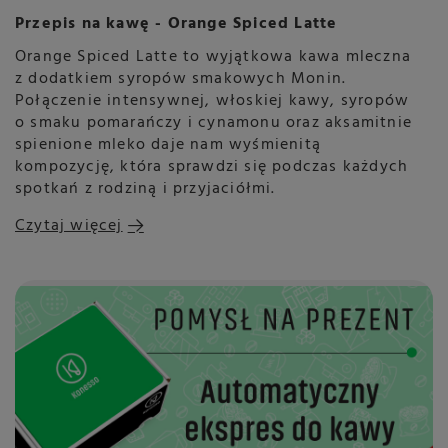
Przepis na kawę - Orange Spiced Latte
Orange Spiced Latte to wyjątkowa kawa mleczna
z dodatkiem syropów smakowych Monin.
Połączenie intensywnej, włoskiej kawy, syropów
o smaku pomarańczy i cynamonu oraz aksamitnie
spienione mleko daje nam wyśmienitą
kompozycję, która sprawdzi się podczas każdych
spotkań z rodziną i przyjaciółmi.
Czytaj więcej