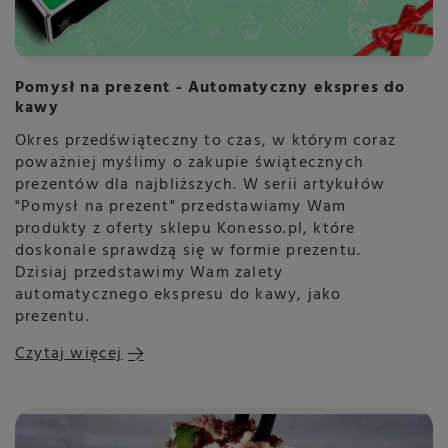
Pomysł na prezent - Automatyczny ekspres do
kawy
Okres przedświąteczny to czas, w którym coraz
poważniej myślimy o zakupie świątecznych
prezentów dla najbliższych. W serii artykułów
"Pomysł na prezent" przedstawiamy Wam
produkty z oferty sklepu Konesso.pl, które
doskonale sprawdzą się w formie prezentu.
Dzisiaj przedstawimy Wam zalety
automatycznego ekspresu do kawy, jako
prezentu.
Czytaj więcej