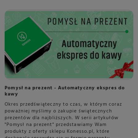
Pomysł na prezent - Automatyczny ekspres do
kawy
Okres przedświąteczny to czas, w którym coraz
poważniej myślimy o zakupie świątecznych
prezentów dla najbliższych. W serii artykułów
"Pomysł na prezent" przedstawiamy Wam
produkty z oferty sklepu Konesso.pl, które