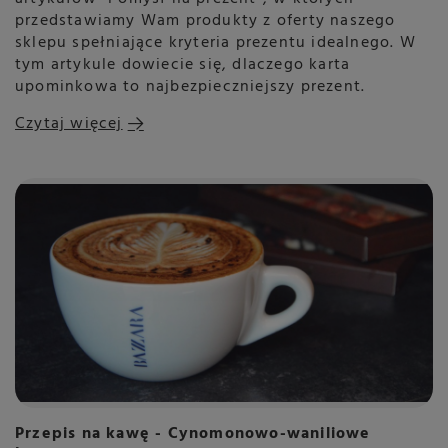
przedstawiamy Wam produkty z oferty naszego
sklepu spełniające kryteria prezentu idealnego. W
tym artykule dowiecie się, dlaczego karta
upominkowa to najbezpieczniejszy prezent.
Czytaj więcej
Przepis na kawę - Cynomonowo-waniliowe