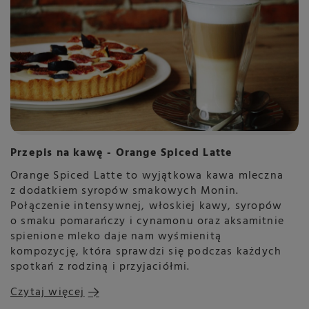
Przepis na kawę - Orange Spiced Latte
Orange Spiced Latte to wyjątkowa kawa mleczna
z dodatkiem syropów smakowych Monin.
Połączenie intensywnej, włoskiej kawy, syropów
o smaku pomarańczy i cynamonu oraz aksamitnie
spienione mleko daje nam wyśmienitą
kompozycję, która sprawdzi się podczas każdych
spotkań z rodziną i przyjaciółmi.
Czytaj więcej