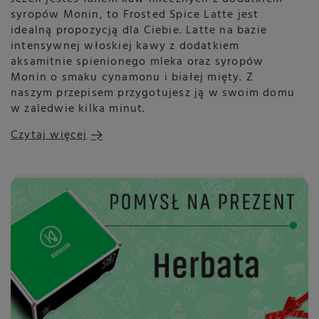
syropów Monin, to Frosted Spice Latte jest
idealną propozycją dla Ciebie. Latte na bazie
intensywnej włoskiej kawy z dodatkiem
aksamitnie spienionego mleka oraz syropów
Monin o smaku cynamonu i białej mięty. Z
naszym przepisem przygotujesz ją w swoim domu
w zaledwie kilka minut.
Czytaj więcej