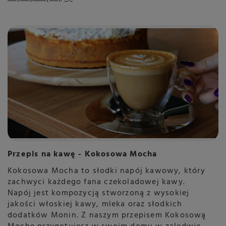
Przepis na kawę - Kokosowa Mocha
Kokosowa Mocha to słodki napój kawowy, który
zachwyci każdego fana czekoladowej kawy.
Napój jest kompozycją stworzoną z wysokiej
jakości włoskiej kawy, mleka oraz słodkich
dodatków Monin. Z naszym przepisem Kokosową