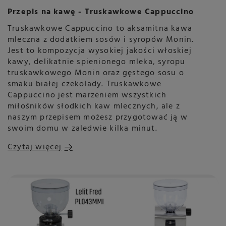
Przepis na kawę - Truskawkowe Cappuccino
Truskawkowe Cappuccino to aksamitna kawa
mleczna z dodatkiem sosów i syropów Monin.
Jest to kompozycja wysokiej jakości włoskiej
kawy, delikatnie spienionego mleka, syropu
truskawkowego Monin oraz gęstego sosu o
smaku białej czekolady. Truskawkowe
Cappuccino jest marzeniem wszystkich
miłośników słodkich kaw mlecznych, ale z
naszym przepisem możesz przygotować ją w
swoim domu w zaledwie kilka minut.
Czytaj więcej