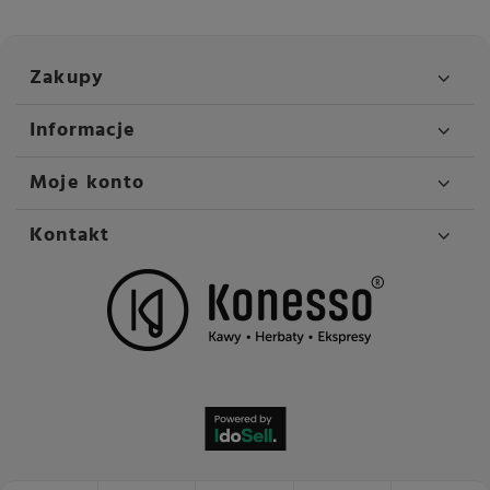
Zakupy
Informacje
Moje konto
Kontakt