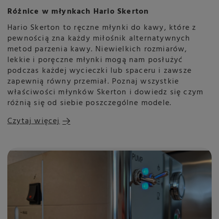
Różnice w młynkach Hario Skerton
Hario Skerton to ręczne młynki do kawy, które z
pewnością zna każdy miłośnik alternatywnych
metod parzenia kawy. Niewielkich rozmiarów,
lekkie i poręczne młynki mogą nam posłużyć
podczas każdej wycieczki lub spaceru i zawsze
zapewnią równy przemiał. Poznaj wszystkie
właściwości młynków Skerton i dowiedz się czym
różnią się od siebie poszczególne modele.
Czytaj więcej