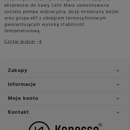
ekspresów do kawy Lelit Mara zamontowana
została pompa wibracyjna, duży miedziany bojler
oraz grupa e61 z obiegiem termosyfonowym
gwarantującym wysoką stabilność
temperaturową.
Czytaj więcej
Zakupy
Informacje
Moje konto
Kontakt