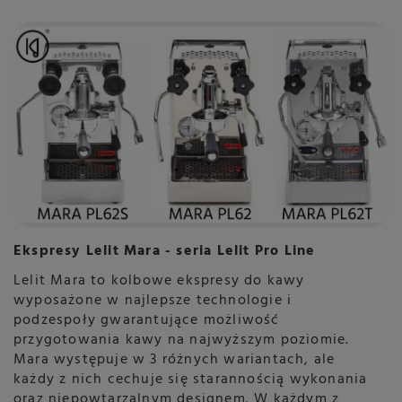
Ekspresy Lelit Mara - seria Lelit Pro Line
Lelit Mara to kolbowe ekspresy do kawy
wyposażone w najlepsze technologie i
podzespoły gwarantujące możliwość
przygotowania kawy na najwyższym poziomie.
Mara występuje w 3 różnych wariantach, ale
każdy z nich cechuje się starannością wykonania
oraz niepowtarzalnym designem. W każdym z