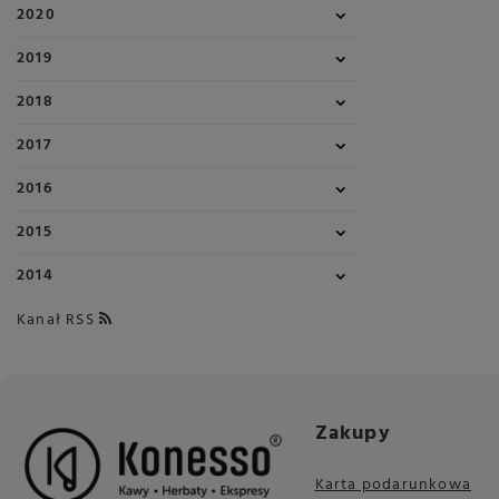
2020
2019
2018
2017
2016
2015
2014
Kanał RSS
Zakupy
Karta podarunkowa