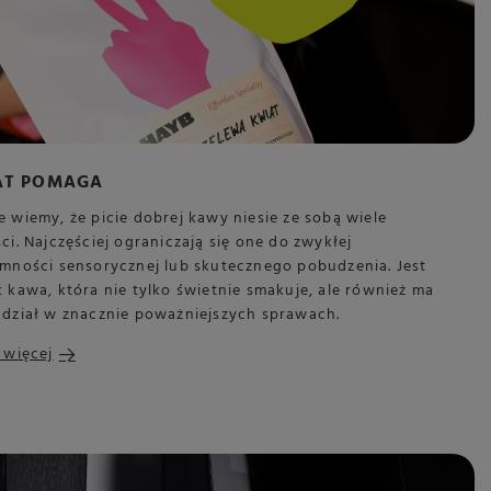
AT POMAGA
 wiemy, że picie dobrej kawy niesie ze sobą wiele
ci. Najczęściej ograniczają się one do zwykłej
emności sensorycznej lub skutecznego pobudzenia. Jest
 kawa, która nie tylko świetnie smakuje, ale również ma
udział w znacznie poważniejszych sprawach.
 więcej