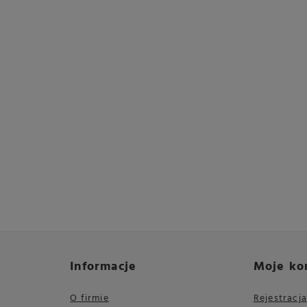
Informacje
Moje ko
O firmie
Rejestracja