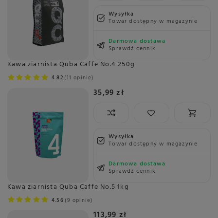
Wysyłka
Towar dostępny w magazynie
Darmowa dostawa
Sprawdź cennik
Kawa ziarnista Quba Caffe No.4 250g
4.82
11 opinie
35,99 zł
Wysyłka
Towar dostępny w magazynie
Darmowa dostawa
Sprawdź cennik
Kawa ziarnista Quba Caffe No.5 1kg
4.56
9 opinie
113,99 zł