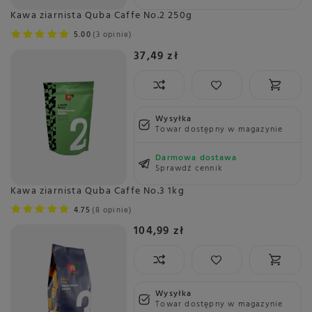
Kawa ziarnista Quba Caffe No.2 250g
5.00
3 opinie
37,49 zł
Wysyłka
Towar dostępny w magazynie
Darmowa dostawa
Sprawdź cennik
Kawa ziarnista Quba Caffe No.3 1kg
4.75
8 opinie
104,99 zł
Wysyłka
Towar dostępny w magazynie