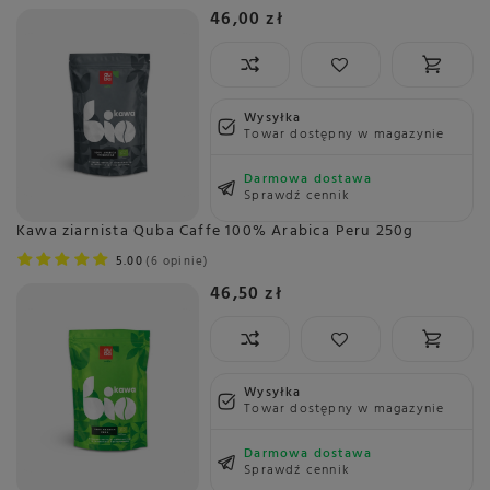
46,00 zł
Wysyłka
Towar dostępny w magazynie
Darmowa dostawa
Sprawdź cennik
Kawa ziarnista Quba Caffe 100% Arabica Peru 250g
5.00
6 opinie
46,50 zł
Wysyłka
Towar dostępny w magazynie
Darmowa dostawa
Sprawdź cennik