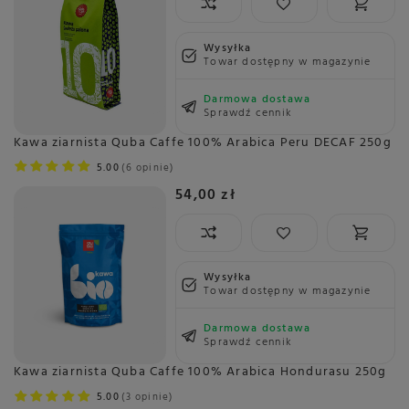
Wysyłka
Towar dostępny w magazynie
Darmowa dostawa
Sprawdź cennik
Kawa ziarnista Quba Caffe 100% Arabica Peru DECAF 250g
5.00
6 opinie
54,00 zł
Wysyłka
Towar dostępny w magazynie
Darmowa dostawa
Sprawdź cennik
Kawa ziarnista Quba Caffe 100% Arabica Hondurasu 250g
5.00
3 opinie