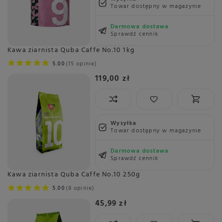
Towar dostępny w magazynie
Darmowa dostawa
Sprawdź cennik
Kawa ziarnista Quba Caffe No.10 1kg
5.00
15 opinie
119,00 zł
Wysyłka
Towar dostępny w magazynie
Darmowa dostawa
Sprawdź cennik
Kawa ziarnista Quba Caffe No.10 250g
5.00
8 opinie
45,99 zł