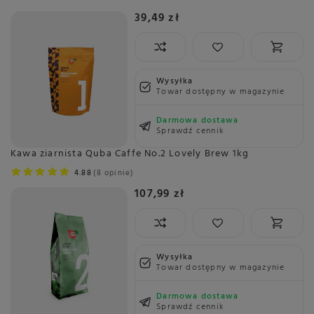
39,49 zł
Wysyłka
Towar dostępny w magazynie
Darmowa dostawa
Sprawdź cennik
Kawa ziarnista Quba Caffe No.2 Lovely Brew 1kg
4.88
8 opinie
107,99 zł
Wysyłka
Towar dostępny w magazynie
Darmowa dostawa
Sprawdź cennik