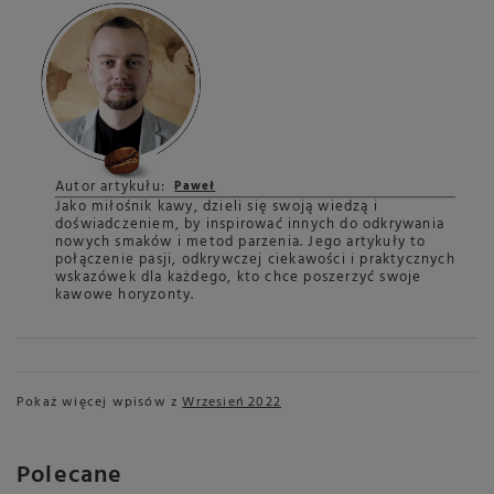
Autor artykułu:
Paweł
Jako miłośnik kawy, dzieli się swoją wiedzą i
doświadczeniem, by inspirować innych do odkrywania
nowych smaków i metod parzenia. Jego artykuły to
połączenie pasji, odkrywczej ciekawości i praktycznych
wskazówek dla każdego, kto chce poszerzyć swoje
kawowe horyzonty.
Pokaż więcej wpisów z
Wrzesień 2022
Polecane