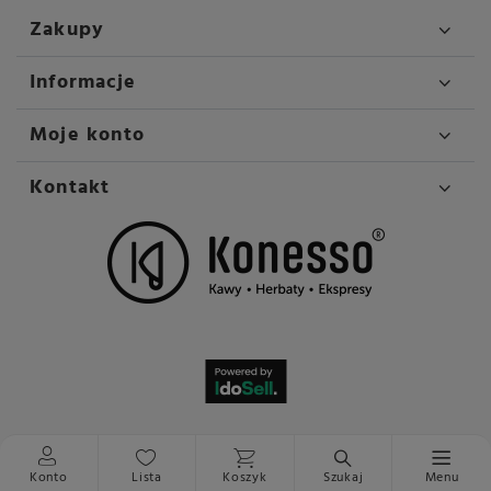
Zakupy
Informacje
Moje konto
Kontakt
Konto
Lista
Koszyk
Szukaj
Menu