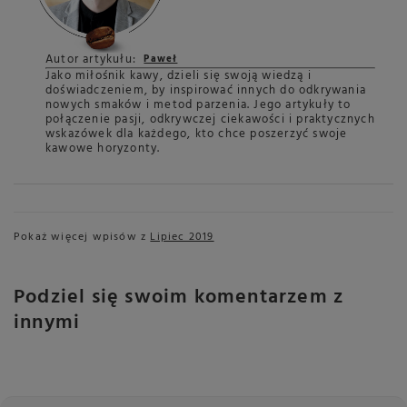
Autor artykułu:
Paweł
Jako miłośnik kawy, dzieli się swoją wiedzą i
doświadczeniem, by inspirować innych do odkrywania
nowych smaków i metod parzenia. Jego artykuły to
połączenie pasji, odkrywczej ciekawości i praktycznych
wskazówek dla każdego, kto chce poszerzyć swoje
kawowe horyzonty.
Pokaż więcej wpisów z
Lipiec 2019
Podziel się swoim komentarzem z
innymi