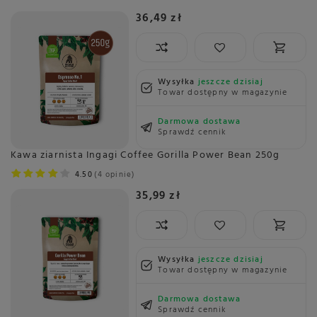
36,49 zł
Wysyłka
jeszcze dzisiaj
Towar dostępny w magazynie
Darmowa dostawa
Sprawdź cennik
Kawa ziarnista Ingagi Coffee Gorilla Power Bean 250g
4.50
4 opinie
35,99 zł
Wysyłka
jeszcze dzisiaj
Towar dostępny w magazynie
Darmowa dostawa
Sprawdź cennik