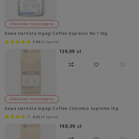
Chwilowo niedostępny
Kawa ziarnista Ingagi Coffee Espresso No 1 1kg
5.00
5 opinie
139,99 zł
Chwilowo niedostępny
Kawa ziarnista Ingagi Coffee Colombia Supremo 1kg
4.25
4 opinie
148,99 zł