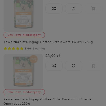
Chwilowo niedostępny
Kawa ziarnista Ingagi Coffee Przelewam Kwiatki 250g
5.00
6 opinie
43,99 zł
Chwilowo niedostępny
Kawa ziarnista Ingagi Coffee Cuba Caracolillo Special
Omniroast 250g