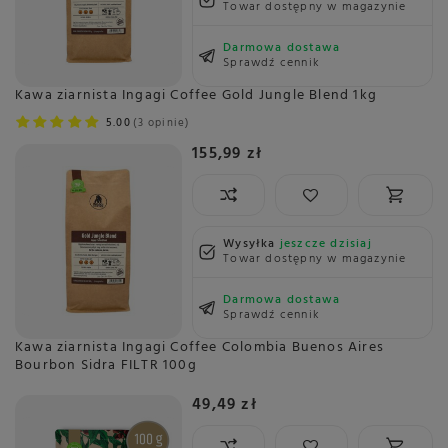
Towar dostępny w magazynie
Darmowa dostawa
Sprawdź cennik
Kawa ziarnista Ingagi Coffee Gold Jungle Blend 1kg
5.00
3 opinie
155,99 zł
Wysyłka
jeszcze dzisiaj
Towar dostępny w magazynie
Darmowa dostawa
Sprawdź cennik
Kawa ziarnista Ingagi Coffee Colombia Buenos Aires
Bourbon Sidra FILTR 100g
49,49 zł