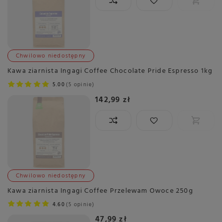
Chwilowo niedostępny
Kawa ziarnista Ingagi Coffee Chocolate Pride Espresso 1kg
5.00
5 opinie
142,99 zł
Chwilowo niedostępny
Kawa ziarnista Ingagi Coffee Przelewam Owoce 250g
4.60
5 opinie
47,99 zł