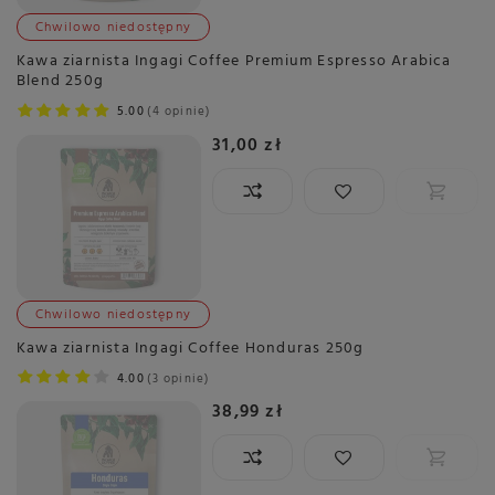
Chwilowo niedostępny
Kawa ziarnista Ingagi Coffee Premium Espresso Arabica
Blend 250g
5.00
4 opinie
31,00 zł
Chwilowo niedostępny
Kawa ziarnista Ingagi Coffee Honduras 250g
4.00
3 opinie
38,99 zł