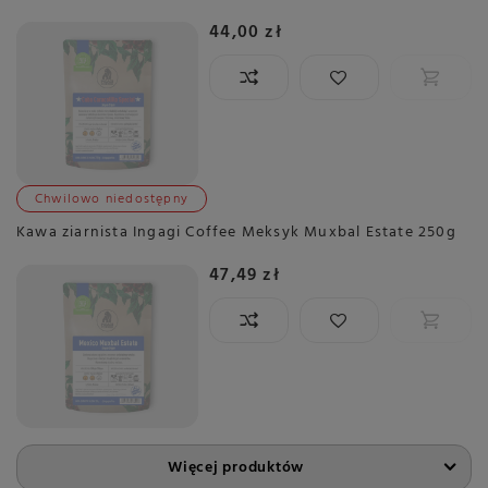
44,00 zł
Chwilowo niedostępny
Kawa ziarnista Ingagi Coffee Meksyk Muxbal Estate 250g
47,49 zł
Więcej produktów