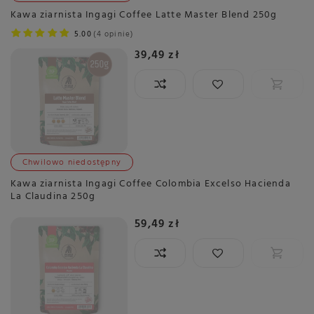
Kawa ziarnista Ingagi Coffee Latte Master Blend 250g
5.00
4 opinie
39,49 zł
Chwilowo niedostępny
Kawa ziarnista Ingagi Coffee Colombia Excelso Hacienda
La Claudina 250g
59,49 zł