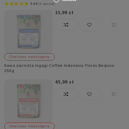
5.00
5 opinie
33,99 zł
Chwilowo niedostępny
Kawa ziarnista Ingagi Coffee Indonesia Flores Beiposo
250g
45,99 zł
Chwilowo niedostępny