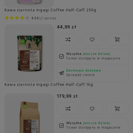
Kawa ziarnista Ingagi Coffee Half-Caff 250g
4.50
2 opinie
44,99 zł
Wysyłka
jeszcze dzisiaj
Towar dostępny w magazynie
Darmowa dostawa
Sprawdź cennik
Kawa ziarnista Ingagi Coffee Half-Caff 1kg
179,99 zł
Wysyłka
jeszcze dzisiaj
Towar dostępny w magazynie