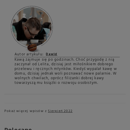
Autor artykułu:
Dawid
Kawą zajmuje się po godzinach. Choć przygodę z nią
zaczynał od Lelita, dzisiaj jest miłośnikiem dobrego
przelewu i ręcznych młynków. Kiedyś wypalał kawę w
domu, dzisiaj jednak woli poznawać nowe palarnie. W
wolnych chwilach, oprócz filiżanki dobrej kawy
towarzyszą mu książki o rozwoju osobistym.
Pokaż więcej wpisów z
Sierpień 2022