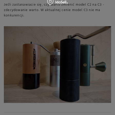
Jeśli zastanawiacie się, czy warto zmienić model C2 na C3 -
zdecydowanie warto. W aktualnej cenie model C3 nie ma
konkurencji.