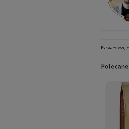
Pokaż więcej 
Polecane