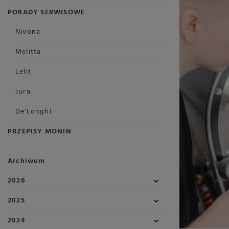
PORADY SERWISOWE
Nivona
Melitta
Lelit
Jura
De'Longhi
PRZEPISY MONIN
Archiwum
2026
2025
2024