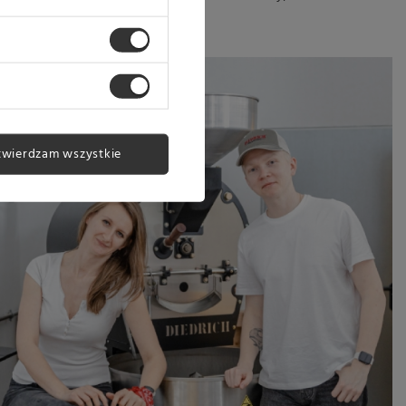
twierdzam wszystkie