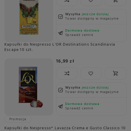
Wysyłka
jeszcze dzisiaj
Towar dostępny w magazynie
Darmowa dostawa
Sprawdź cennik
Kapsułki do Nespresso L'OR Destinations Scandinavia
Escape 10 szt.
16,99 zł
Wysyłka
jeszcze dzisiaj
Towar dostępny w magazynie
Darmowa dostawa
Sprawdź cennik
Promocja
Kapsułki do Nespresso* Lavazza Crema e Gusto Classico 10