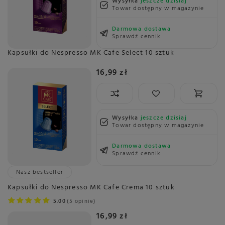
Wysyłka
jeszcze dzisiaj
Towar dostępny w magazynie
Darmowa dostawa
Sprawdź cennik
Kapsułki do Nespresso MK Cafe Select 10 sztuk
16,99 zł
Wysyłka
jeszcze dzisiaj
Towar dostępny w magazynie
Darmowa dostawa
Sprawdź cennik
Nasz bestseller
Kapsułki do Nespresso MK Cafe Crema 10 sztuk
5.00
5 opinie
16,99 zł