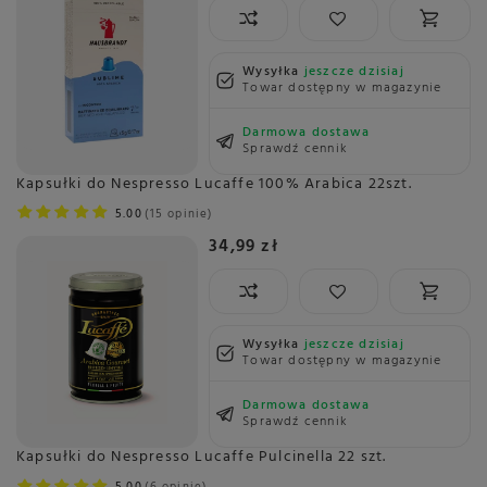
Wysyłka
jeszcze dzisiaj
Towar dostępny w magazynie
Darmowa dostawa
Sprawdź cennik
Kapsułki do Nespresso Lucaffe 100% Arabica 22szt.
5.00
15 opinie
34,99 zł
Wysyłka
jeszcze dzisiaj
Towar dostępny w magazynie
Darmowa dostawa
Sprawdź cennik
Kapsułki do Nespresso Lucaffe Pulcinella 22 szt.