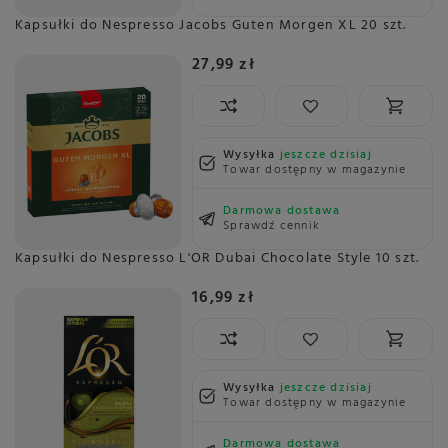
Kapsułki do Nespresso Jacobs Guten Morgen XL 20 szt.
27,99 zł
Wysyłka
jeszcze dzisiaj
Towar dostępny w magazynie
Darmowa dostawa
Sprawdź cennik
Kapsułki do Nespresso L'OR Dubai Chocolate Style 10 szt.
16,99 zł
Wysyłka
jeszcze dzisiaj
Towar dostępny w magazynie
Darmowa dostawa