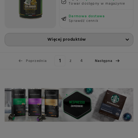
Towar dostępny w magazynie
Darmowa dostawa
Sprawdź cennik
Więcej produktów
z
4
Poprzednia
Następna