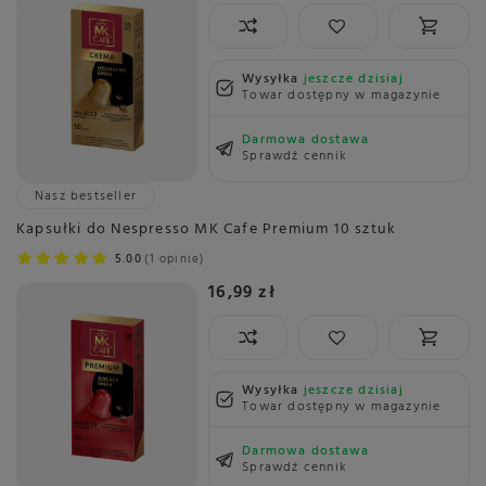
Wysyłka
jeszcze dzisiaj
Towar dostępny w magazynie
Darmowa dostawa
Sprawdź cennik
Nasz bestseller
Kapsułki do Nespresso MK Cafe Premium 10 sztuk
5.00
1 opinie
16,99 zł
Wysyłka
jeszcze dzisiaj
Towar dostępny w magazynie
Darmowa dostawa
Sprawdź cennik