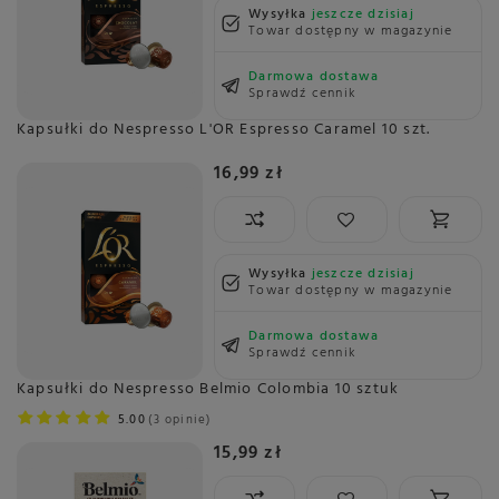
Wysyłka
jeszcze dzisiaj
Towar dostępny w magazynie
Darmowa dostawa
Sprawdź cennik
Kapsułki do Nespresso L'OR Espresso Caramel 10 szt.
16,99 zł
Wysyłka
jeszcze dzisiaj
Towar dostępny w magazynie
Darmowa dostawa
Sprawdź cennik
Kapsułki do Nespresso Belmio Colombia 10 sztuk
5.00
3 opinie
15,99 zł