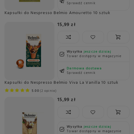
Sprawdź cennik
Kapsułki do Nespresso Belmio Amouretto 10 sztuk
15,99 zł
Wysyłka
jeszcze dzisiaj
Towar dostępny w magazynie
Darmowa dostawa
Sprawdź cennik
Kapsułki do Nespresso Belmio Viva La Vanilla 10 sztuk
5.00
2 opinie
15,99 zł
Wysyłka
jeszcze dzisiaj
Towar dostępny w magazynie