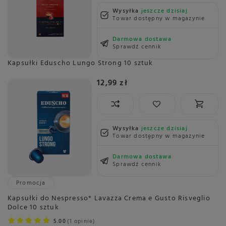
Wysyłka
jeszcze dzisiaj
Towar dostępny w magazynie
Darmowa dostawa
Sprawdź cennik
Kapsułki Eduscho Lungo Strong 10 sztuk
12,99 zł
Wysyłka
jeszcze dzisiaj
Towar dostępny w magazynie
Darmowa dostawa
Sprawdź cennik
Promocja
Kapsułki do Nespresso* Lavazza Crema e Gusto Risveglio
Dolce 10 sztuk
5.00
1 opinie