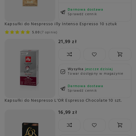
Darmowa dostawa
Sprawdź cennik
Kapsułki do Nespresso illy Intenso Espresso 10 sztuk
5.00
7 opinie
21,99 zł
Wysyłka
jeszcze dzisiaj
Towar dostępny w magazynie
Darmowa dostawa
Sprawdź cennik
Kapsułki do Nespresso L'OR Espresso Chocolate 10 szt.
16,99 zł