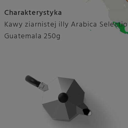
Charakterystyka
Kawy ziarnistej illy Arabica Selecti
Guatemala 250g