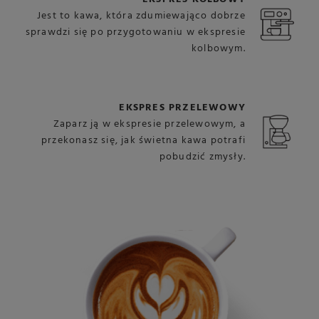
Jest to kawa, która zdumiewająco dobrze
sprawdzi się po przygotowaniu w ekspresie
kolbowym.
EKSPRES PRZELEWOWY
Zaparz ją w ekspresie przelewowym, a
przekonasz się, jak świetna kawa potrafi
pobudzić zmysły.