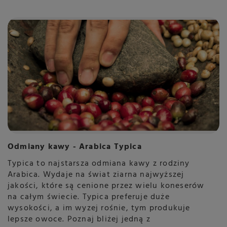
Odmiany kawy - Arabica Typica
Typica to najstarsza odmiana kawy z rodziny
Arabica. Wydaje na świat ziarna najwyższej
jakości, które są cenione przez wielu koneserów
na całym świecie. Typica preferuje duże
wysokości, a im wyzej rośnie, tym produkuje
lepsze owoce. Poznaj bliżej jedną z