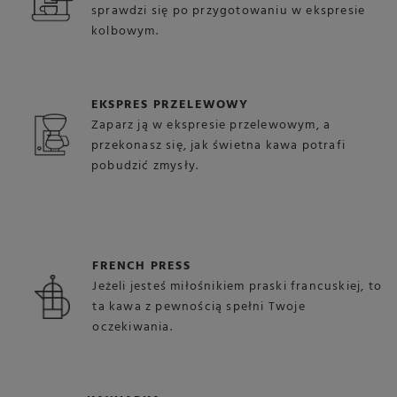
sprawdzi się po przygotowaniu w ekspresie
kolbowym.
EKSPRES PRZELEWOWY
Zaparz ją w ekspresie przelewowym, a
przekonasz się, jak świetna kawa potrafi
pobudzić zmysły.
FRENCH PRESS
Jeżeli jesteś miłośnikiem praski francuskiej, to
ta kawa z pewnością spełni Twoje
oczekiwania.