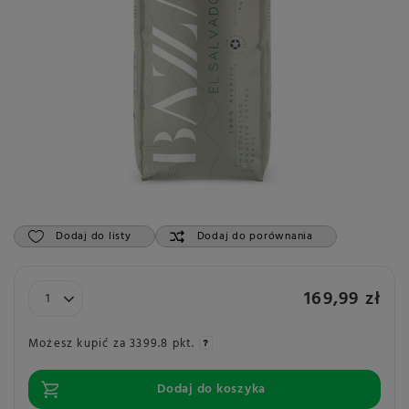
Dodaj do listy
Dodaj do porównania
169,99 zł
Możesz kupić za
3399.8 pkt.
Dodaj do koszyka