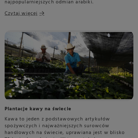
najpopularniejszych odmian arabiki.
Czytaj więcej
Plantacje kawy na świecie
Kawa to jeden z podstawowych artykułów
spożywczych i najważniejszych surowców
handlowych na świecie, uprawiana jest w blisko