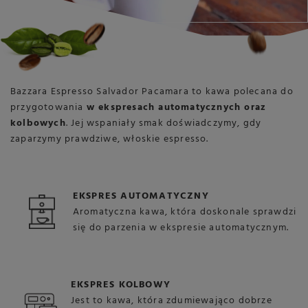
Bazzara Espresso Salvador Pacamara to kawa polecana do
przygotowania
w ekspresach automatycznych oraz
kolbowych
. Jej wspaniały smak doświadczymy, gdy
zaparzymy prawdziwe, włoskie espresso.
EKSPRES AUTOMATYCZNY
Aromatyczna kawa, która doskonale sprawdzi
się do parzenia w ekspresie automatycznym.
EKSPRES KOLBOWY
Jest to kawa, która zdumiewająco dobrze