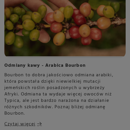
Odmiany kawy - Arabica Bourbon
Bourbon to dobra jakościowo odmiana arabiki,
która powstała dzięki niewielkiej mutacji
jemeńskich roślin posadzonych u wybrzeży
Afryki. Odmiana ta wydaje więcej owoców niż
Typica, ale jest bardzo narażona na działanie
różnych szkodników. Poznaj bliżej odmianę
Bourbon.
Czytaj więcej