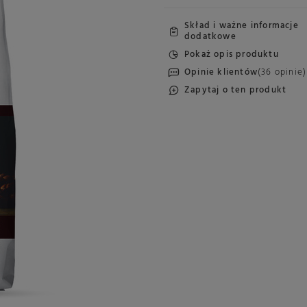
Skład i ważne informacje
dodatkowe
Pokaż opis produktu
Opinie klientów
(36 opinie)
Zapytaj o ten produkt