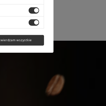
twierdzam wszystkie