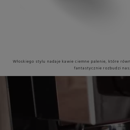
Włoskiego stylu nadaje kawie ciemne palenie, które rów
fantastycznie rozbudzi nas