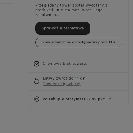
Przeglądany towar został wycofany z
produkcji i nie ma możliwości jego
zamówienia.
Sprawdź alternatywę
Powiadom mnie o dostępności produktu
Chwilowy brak towaru
Łatwy zwrot do
14
dni
Dowiedz się więcej
Po zakupie otrzymasz
17.99 pkt.