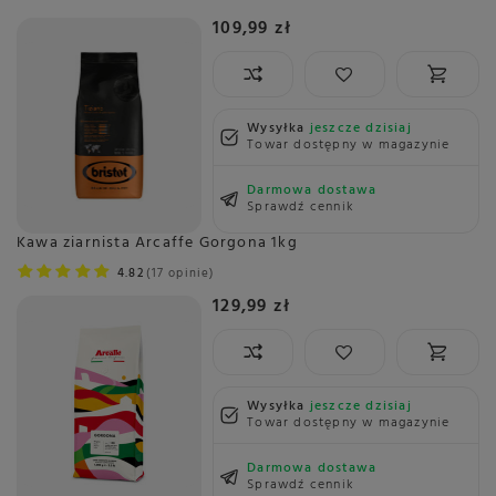
109,99 zł
Wysyłka
jeszcze dzisiaj
Towar dostępny w magazynie
Darmowa dostawa
Sprawdź cennik
Kawa ziarnista Arcaffe Gorgona 1kg
4.82
17 opinie
129,99 zł
Wysyłka
jeszcze dzisiaj
Towar dostępny w magazynie
Darmowa dostawa
Sprawdź cennik