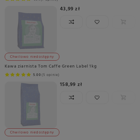
43,99 zł
Chwilowo niedostępny
Kawa ziarnista Tom Caffe Green Label 1kg
5.00
5 opinie
158,99 zł
Chwilowo niedostępny