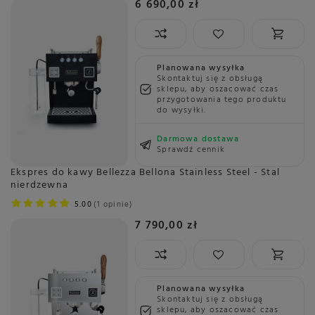
6 690,00 zł
Planowana wysyłka
Skontaktuj się z obsługą
sklepu, aby oszacować czas
przygotowania tego produktu
do wysyłki.
Darmowa dostawa
Sprawdź cennik
Ekspres do kawy Bellezza Bellona Stainless Steel - Stal
nierdzewna
5.00
1 opinie
7 790,00 zł
Planowana wysyłka
Skontaktuj się z obsługą
sklepu, aby oszacować czas