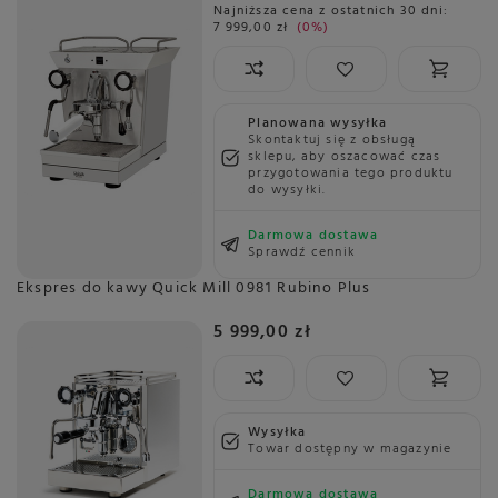
Najniższa cena z ostatnich 30 dni:
7 999,00 zł
0%
Planowana wysyłka
Skontaktuj się z obsługą
sklepu, aby oszacować czas
przygotowania tego produktu
do wysyłki.
Darmowa dostawa
Sprawdź cennik
Ekspres do kawy Quick Mill 0981 Rubino Plus
5 999,00 zł
Wysyłka
Towar dostępny w magazynie
Darmowa dostawa