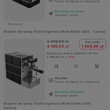
Towar dostępny w magazynie
Darmowa dostawa
Sprawdź cennik
Promocja
Ekspres do kawy Stone Espresso Mine Black Satin - Czarny
6 499,00 zł
Oszczedź
4 999,00 zł
1 500,00 zł
Najniższa cena z ostatnich 30 dni:
5 899,00 zł
-15%
Wysyłka
Towar dostępny w magazynie
Darmowa dostawa
Sprawdź cennik
Ekspres do kawy Stone Espresso Mine Green Satin -
Zielony