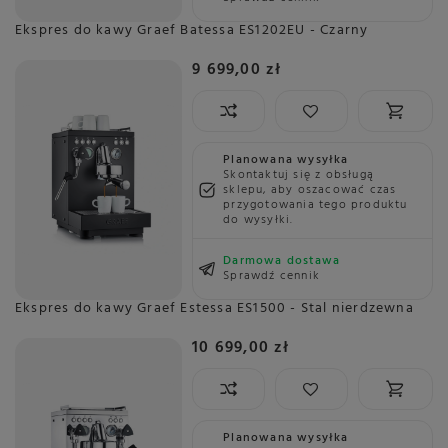
Ekspres do kawy Graef Batessa ES1202EU - Czarny
9 699,00 zł
Planowana wysyłka
Skontaktuj się z obsługą
sklepu, aby oszacować czas
przygotowania tego produktu
do wysyłki.
Darmowa dostawa
Sprawdź cennik
Ekspres do kawy Graef Estessa ES1500 - Stal nierdzewna
10 699,00 zł
Planowana wysyłka