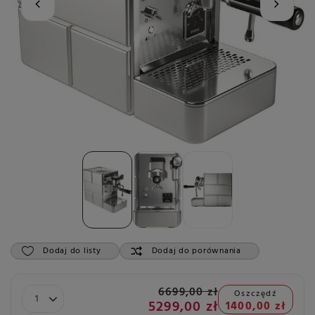
Dodaj do listy
Dodaj do porównania
6699,00 zł
Oszczędź
5299,00 zł
1400,00 zł