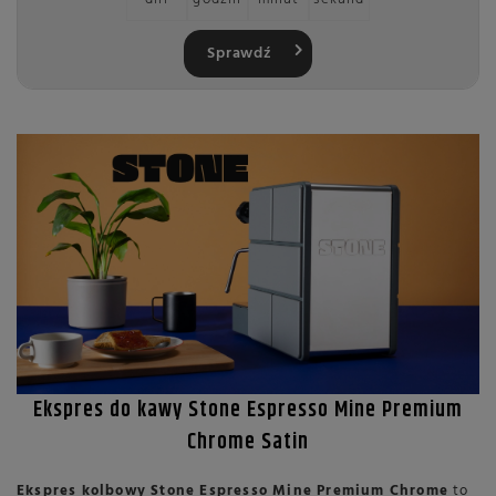
Sprawdź
Ekspres do kawy Stone Espresso Mine Premium
Chrome Satin
Ekspres kolbowy Stone Espresso Mine Premium Chrome
to