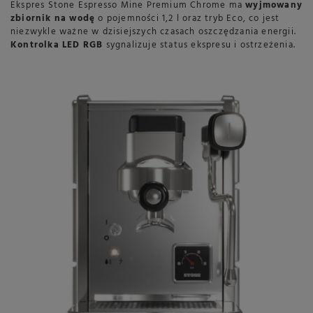
Ekspres Stone Espresso Mine Premium Chrome ma
wyjmowany
zbiornik na wodę
o pojemności 1,2 l oraz tryb Eco, co jest
niezwykle ważne w dzisiejszych czasach oszczędzania energii.
Kontrolka LED RGB
sygnalizuje status ekspresu i ostrzeżenia.