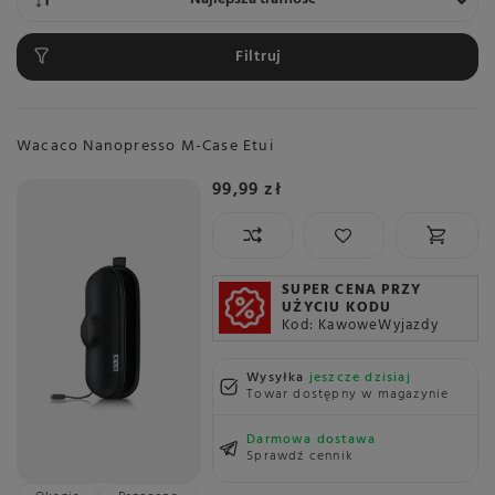
Filtruj
Wacaco Nanopresso M-Case Etui
99,99 zł
SUPER CENA PRZY
UŻYCIU KODU
Kod: KawoweWyjazdy
Wysyłka
jeszcze dzisiaj
Towar dostępny w magazynie
Darmowa dostawa
Sprawdź cennik