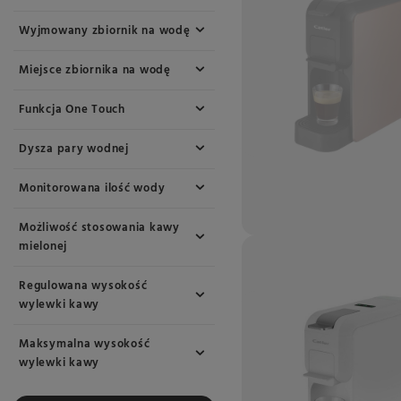
Wyjmowany zbiornik na wodę
Miejsce zbiornika na wodę
Funkcja One Touch
Dysza pary wodnej
Monitorowana ilość wody
Możliwość stosowania kawy
mielonej
Regulowana wysokość
wylewki kawy
Maksymalna wysokość
wylewki kawy