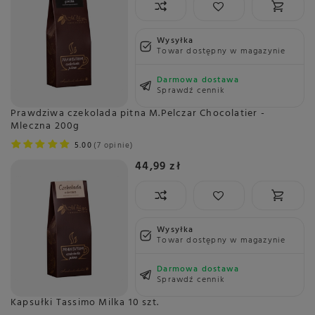
Wysyłka
Towar dostępny w magazynie
Darmowa dostawa
Sprawdź cennik
Prawdziwa czekolada pitna M.Pelczar Chocolatier -
Mleczna 200g
5.00
7 opinie
44,99 zł
Wysyłka
Towar dostępny w magazynie
Darmowa dostawa
Sprawdź cennik
Kapsułki Tassimo Milka 10 szt.