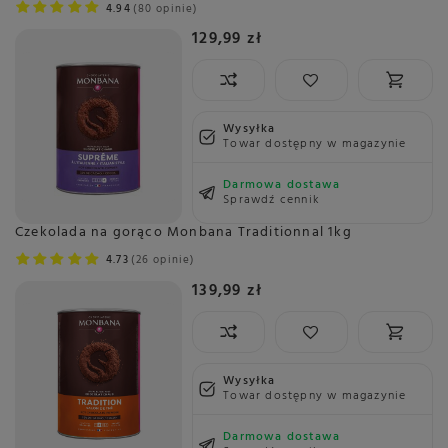
4.94
80 opinie
129,99 zł
Wysyłka
Towar dostępny w magazynie
Darmowa dostawa
Sprawdź cennik
Czekolada na gorąco Monbana Traditionnal 1kg
4.73
26 opinie
139,99 zł
Wysyłka
Towar dostępny w magazynie
Darmowa dostawa