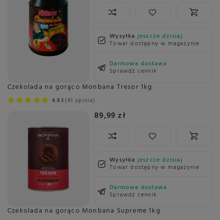
Wysyłka
jeszcze dzisiaj
Towar dostępny w magazynie
Darmowa dostawa
Sprawdź cennik
Czekolada na gorąco Monbana Tresor 1kg
4.93
41 opinie
89,99 zł
Wysyłka
jeszcze dzisiaj
Towar dostępny w magazynie
Darmowa dostawa
Sprawdź cennik
Czekolada na gorąco Monbana Supreme 1kg