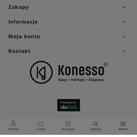
Zakupy
Informacje
Moje konto
Kontakt
Konto
Lista
Koszyk
Szukaj
Menu