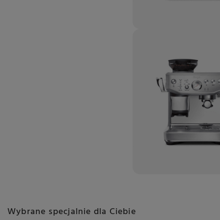
Wybrane specjalnie dla Ciebie