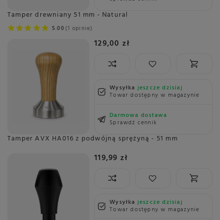
Tamper drewniany 51 mm - Natural
5.00
1 opinie
129,00 zł
Wysyłka
jeszcze dzisiaj
Towar dostępny w magazynie
Darmowa dostawa
Sprawdź cennik
Tamper AVX HA016 z podwójną sprężyną - 51 mm
119,99 zł
Wysyłka
jeszcze dzisiaj
Towar dostępny w magazynie