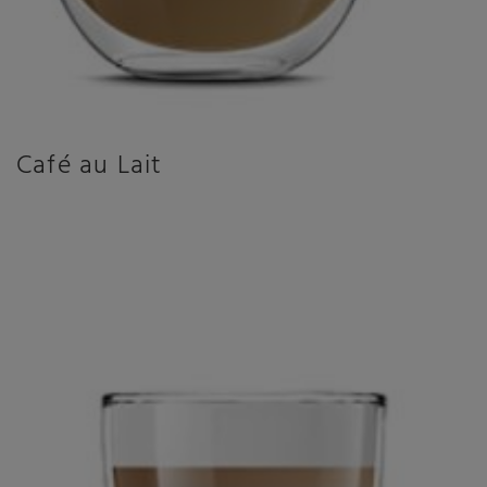
Café au Lait