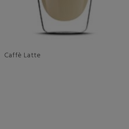
Caffè Latte