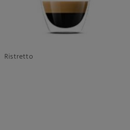
Ristretto