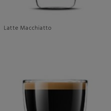
Latte Macchiatto