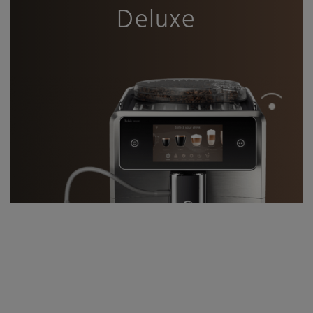
Deluxe