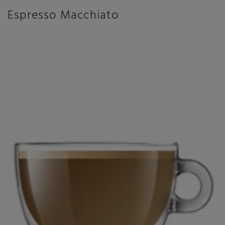
Espresso Macchiato