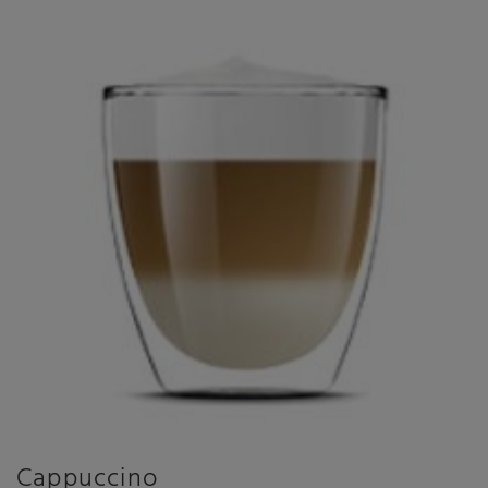
Cappuccino