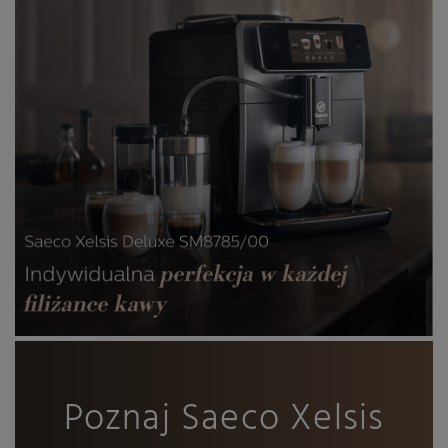
Poznaj Saeco Xelsis