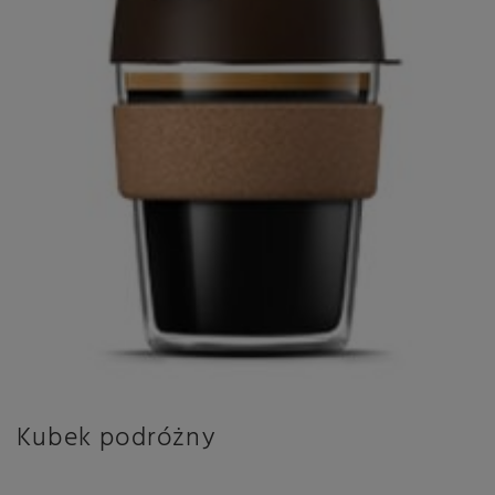
Kubek podróżny