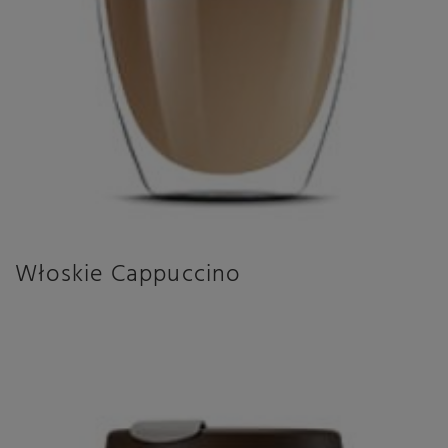
Włoskie Cappuccino