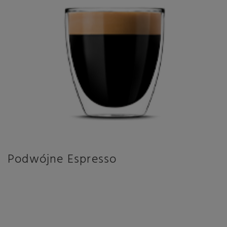
Podwójne Espresso