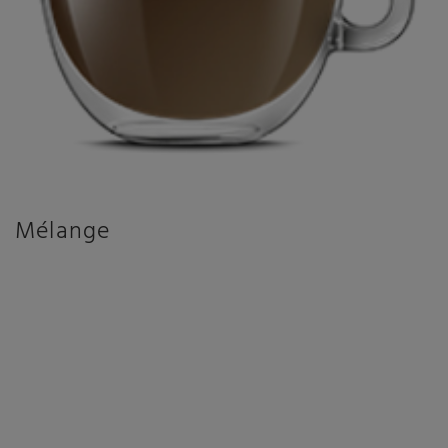
Mélange