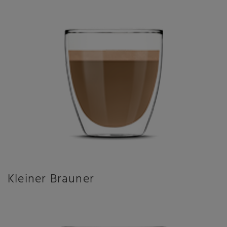
Kleiner Brauner