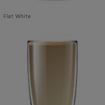
Flat White