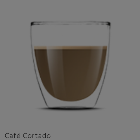
Café Cortado