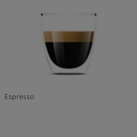
Espresso