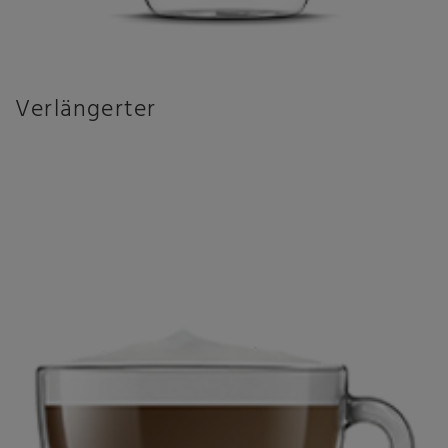
Verlängerter