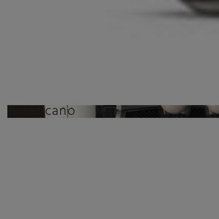
Americano