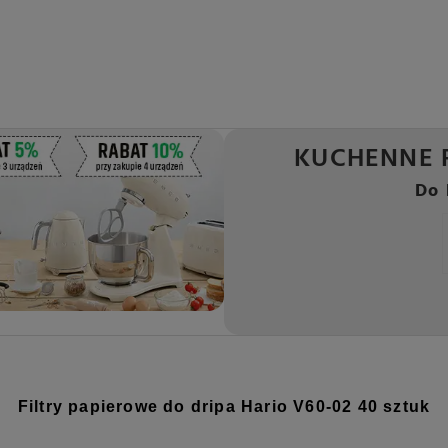
KUCHENNE 
Do 
Filtry papierowe do dripa Hario V60-02 40 sztuk