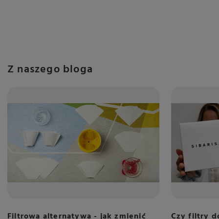
Z naszego bloga
Filtrowa alternatywa - jak zmienić
Czy filtry d