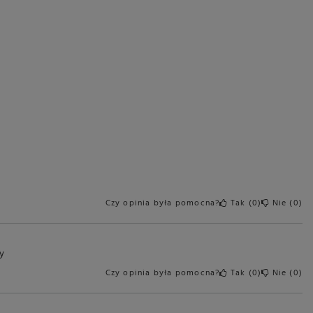
Czy opinia była pomocna?
Tak
0
Nie
0
y
Czy opinia była pomocna?
Tak
0
Nie
0