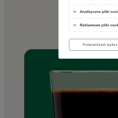
Analityczne pliki coo
Reklamowe pliki coo
Potwierdzam wybra