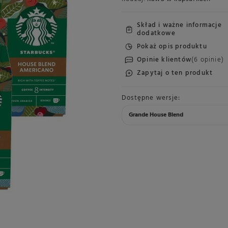
Skład i ważne informacje
dodatkowe
Pokaż opis produktu
Opinie klientów
(6 opinie)
Zapytaj o ten produkt
Dostępne wersje
Grande House Blend