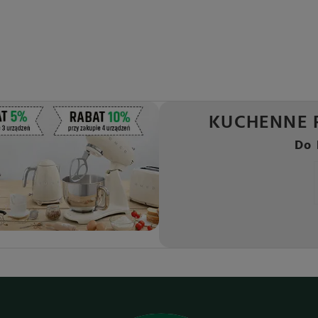
KUCHENNE 
Do 