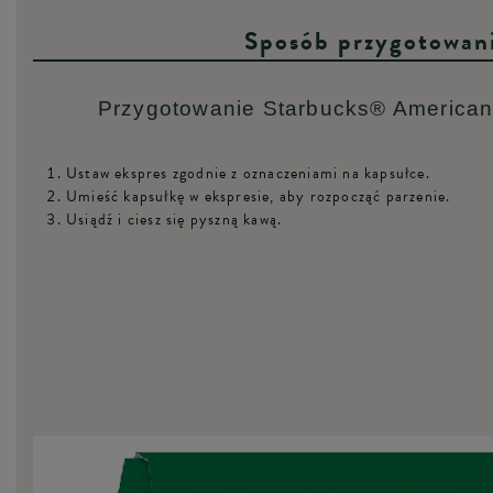
Sposób przygotowan
Przygotowanie Starbucks® American
Ustaw ekspres zgodnie z oznaczeniami na kapsułce.
Umieść kapsułkę w ekspresie, aby rozpocząć parzenie.
Usiądź i ciesz się pyszną kawą.