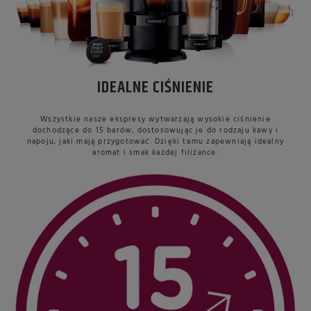
IDEALNE CIŚNIENIE
Wszystkie nasze ekspresy wytwarzają wysokie ciśnienie
dochodzące do 15 barów, dostosowując je do rodzaju kawy i
napoju, jaki mają przygotować. Dzięki temu zapewniają idealny
aromat i smak każdej filiżance.