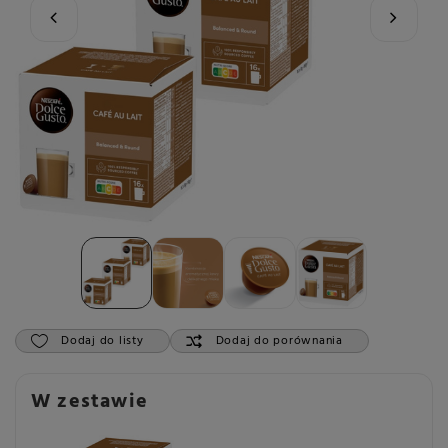
Dodaj do listy
Dodaj do porównania
W zestawie