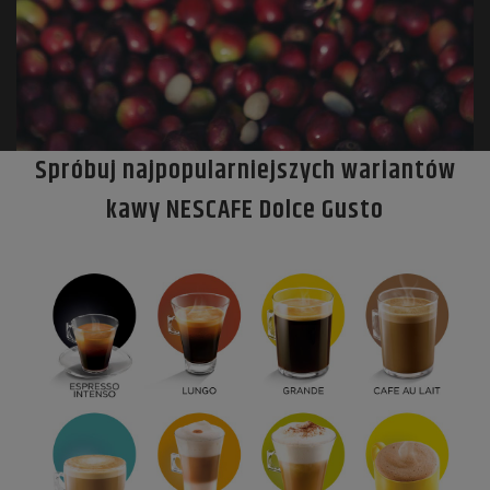
Spróbuj najpopularniejszych wariantów
kawy NESCAFE Dolce Gusto