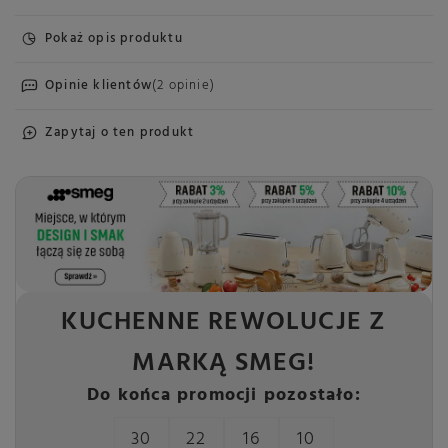
Pokaż opis produktu
Opinie klientów
(2 opinie)
Zapytaj o ten produkt
KUCHENNE REWOLUCJE Z
MARKĄ SMEG!
Do końca promocji pozostało:
30
22
16
10