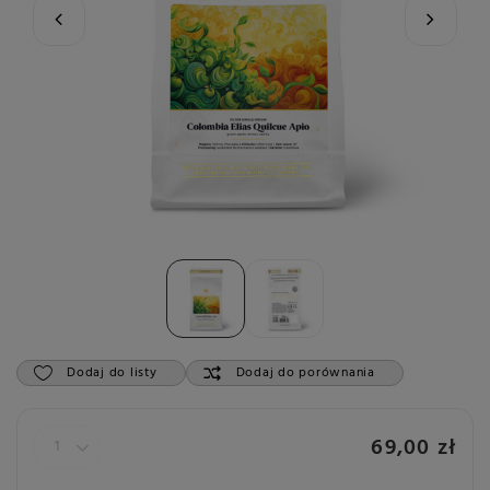
Dodaj do listy
Dodaj do porównania
69,00 zł