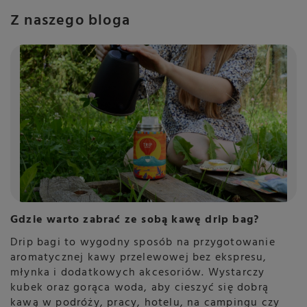
Z naszego bloga
Gdzie warto zabrać ze sobą kawę drip bag?
Drip bagi to wygodny sposób na przygotowanie
aromatycznej kawy przelewowej bez ekspresu,
młynka i dodatkowych akcesoriów. Wystarczy
kubek oraz gorąca woda, aby cieszyć się dobrą
kawą w podróży, pracy, hotelu, na campingu czy