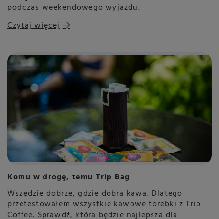
podczas weekendowego wyjazdu.
Czytaj więcej
Komu w drogę, temu Trip Bag
Wszędzie dobrze, gdzie dobra kawa. Dlatego
przetestowałem wszystkie kawowe torebki z Trip
Coffee. Sprawdź, która będzie najlepsza dla