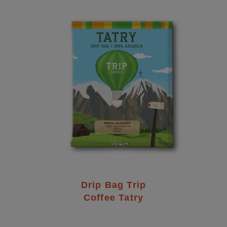
Drip Bag Trip
Coffee Tatry