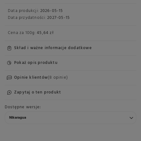
Data produkcji:
2026-05-15
Data przydatności:
2027-05-15
Cena za
100g
:
45,64 zł
Skład i ważne informacje dodatkowe
Pokaż opis produktu
Opinie klientów
(8 opinie)
Zapytaj o ten produkt
Dostępne wersje
Nikaragua