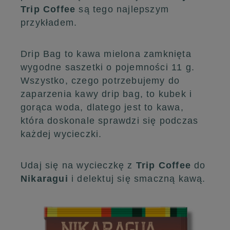
Trip Coffee
są tego najlepszym
przykładem.
Drip Bag to kawa mielona zamknięta
wygodne saszetki o pojemności 11 g.
Wszystko, czego potrzebujemy do
zaparzenia kawy drip bag, to kubek i
gorąca woda, dlatego jest to kawa,
która doskonale sprawdzi się podczas
każdej wycieczki.
Udaj się na wycieczkę z
Trip Coffee
do
Nikaragui
i delektuj się smaczną kawą.