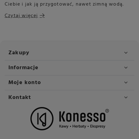
Ciebie i jak ją przygotować, nawet zimną wodą.
Czytaj więcej
Zakupy
Informacje
Moje konto
Kontakt