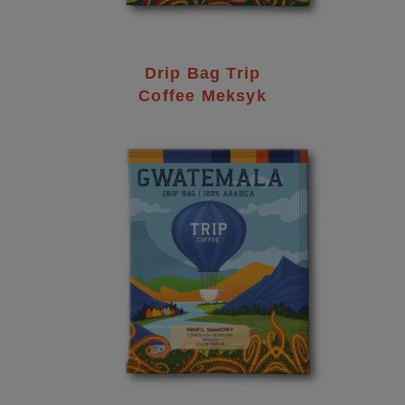
Drip Bag Trip
Coffee Meksyk