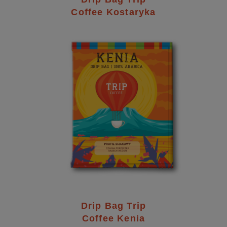
Coffee Kostaryka
Drip Bag Trip
Coffee Kenia