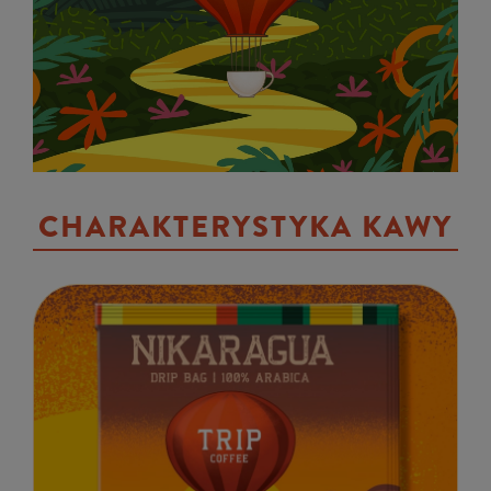
CHARAKTERYSTYKA KAWY