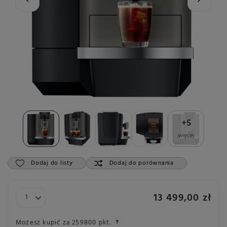
+
5
więcej
Dodaj do listy
Dodaj do porównania
13 499,00 zł
Możesz kupić za
259800 pkt.