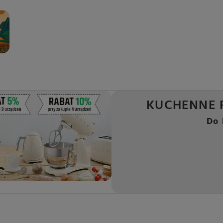
KUCHENNE 
Do 