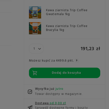
Kawa ziarnista Trip Coffee
Gwatemala 1kg
Kawa ziarnista Trip Coffee
Brazylia 1kg
191,23 zł
Możesz kupić za
4499.6 pkt.
Dodaj do koszyka
Wysyłka już
jutro
Towar dostępny w magazynie
Dostawa
od 0,00 zł
Sprawdź dostępne formy i koszty