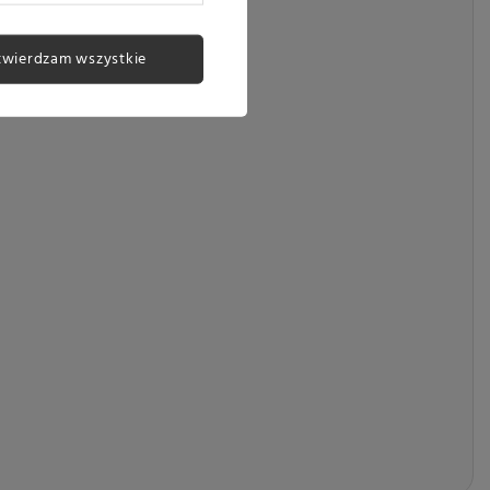
twierdzam wszystkie