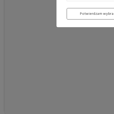
Potwierdzam wybra