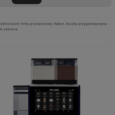
ośrednictwem firmy przewozowej Raben. Paczka przygotowywana
m zakresie.