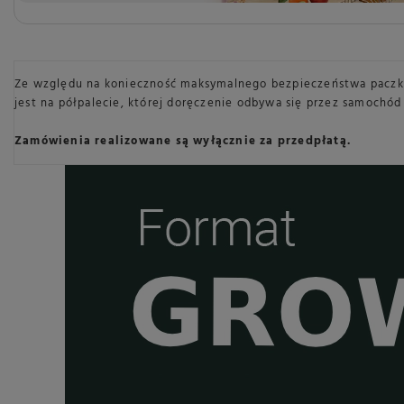
Ze względu na konieczność maksymalnego bezpieczeństwa paczki
jest na półpalecie, której doręczenie odbywa się przez samochód
Zamówienia realizowane są wyłącznie za przedpłatą.