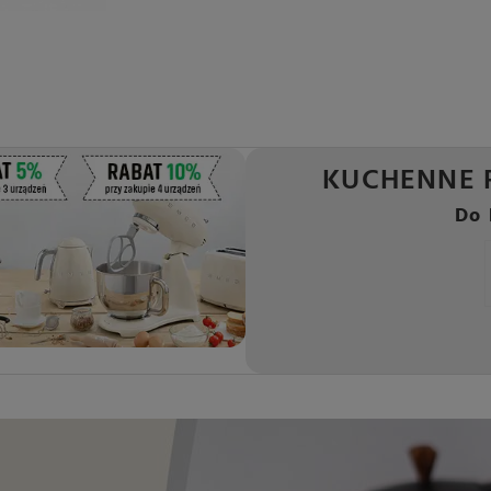
KUCHENNE 
Do 