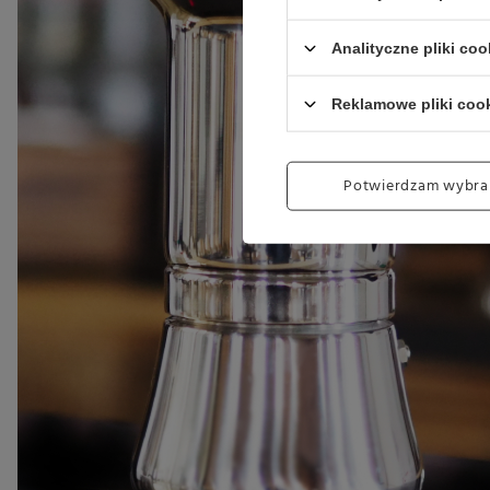
Analityczne pliki coo
Reklamowe pliki coo
Potwierdzam wybra