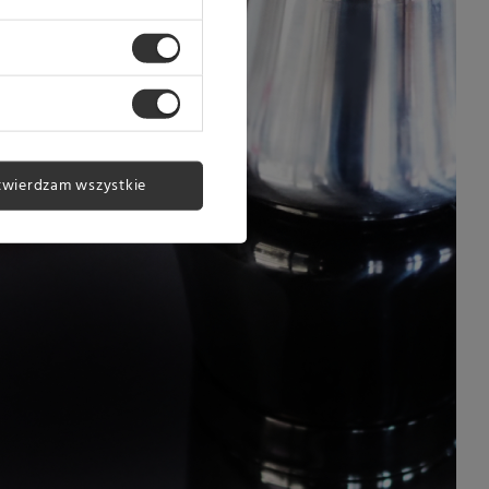
twierdzam wszystkie