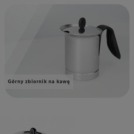
Górny zbiornik na kawę