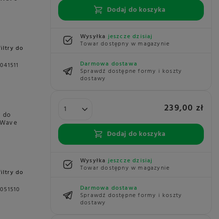
Dodaj do koszyka
Wysyłka
jeszcze dzisiaj
Towar dostępny w magazynie
filtry do
Darmowa dostawa
041511
Sprawdź dostępne formy i koszty
dostawy
239,00 zł
y do
 Wave
.
Dodaj do koszyka
Wysyłka
jeszcze dzisiaj
Towar dostępny w magazynie
filtry do
Darmowa dostawa
051510
Sprawdź dostępne formy i koszty
dostawy