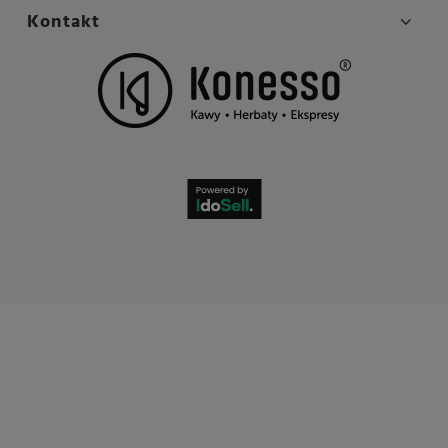
Kontakt