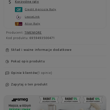
Korzystne raty
Credit Agricole Raty
LeaseLink
Alior Raty
Producent:
TIMEMORE
Kod produktu:
6959493500471
Skład i ważne informacje dodatkowe
Pokaż opis produktu
Opinie klientów
(1 opinie)
Zapytaj o ten produkt