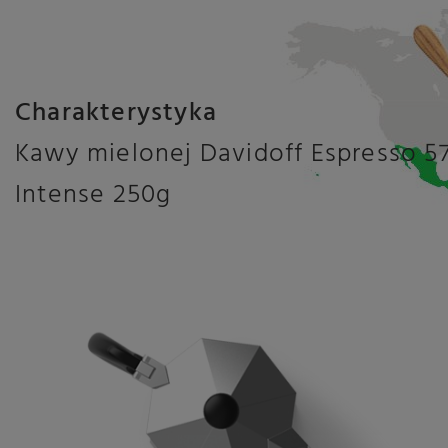
Charakterystyka
Kawy mielonej Davidoff Espresso 5
Intense 250g