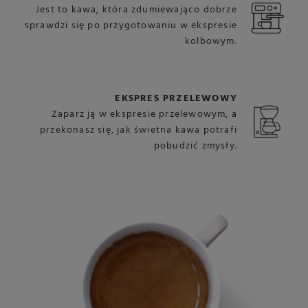
Jest to kawa, która zdumiewająco dobrze
sprawdzi się po przygotowaniu w ekspresie
kolbowym.
EKSPRES PRZELEWOWY
Zaparz ją w ekspresie przelewowym, a
przekonasz się, jak świetna kawa potrafi
pobudzić zmysły.