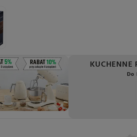
KUCHENNE 
Do 