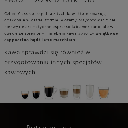
PASUJE DO WSZYSTKIEGO
Cellini Classico to jedna z tych kaw, które smakują
doskonale w każdej formie. Możemy przygotować z niej
niezwykle aromatyczne espresso lub americano, ale w
duecie ze spienionym mlekiem kawa stworzy
wyjątkowe
cappuccino bądź latte macchiato
.
Kawa sprawdzi się również w
przygotowaniu innych specjałów
kawowych