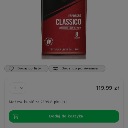
Dodaj do listy
Dodaj do porównania
119,99 zł
Możesz kupić za
2399.8 pkt.
Dodaj do koszyka