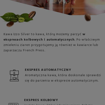
Kawa Izzo Silver to kawa, którą możemy parzyć
w
ekspresach kolbowych i automatycznych
. Po właściwym
zmieleniu ziaren przygotujemy ją również w kawiarce lub
zaparzaczu French Press.
EKSPRES AUTOMATYCZNY
Aromatyczna kawa, która doskonale sprawdzi
się do parzenia w ekspresie automatycznym.
EKSPRES KOLBOWY