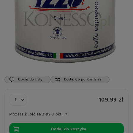
Dodaj do listy
Dodaj do porównania
109,99 zł
Możesz kupić za
2199.8 pkt.
Dodaj do koszyka