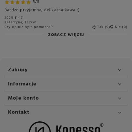
5/5
Bardzo przyjemna, delikatna kawa :)
2025-11-17
Katarzyna, Tczew
Czy opinia była pomocna?
Tak
0
Nie
0
ZOBACZ WIĘCEJ
Zakupy
Informacje
Moje konto
Kontakt