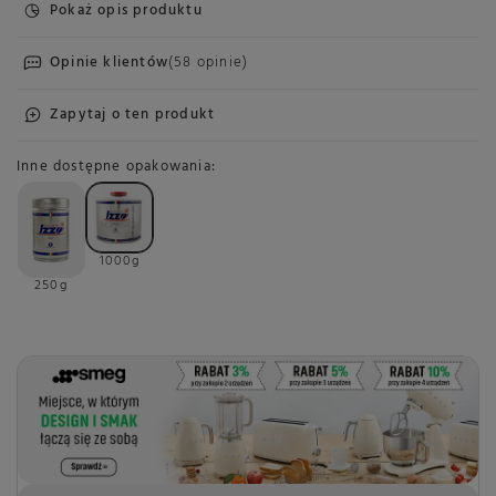
Pokaż opis produktu
Opinie klientów
(58 opinie)
Zapytaj o ten produkt
Inne dostępne opakowania
1000g
250g