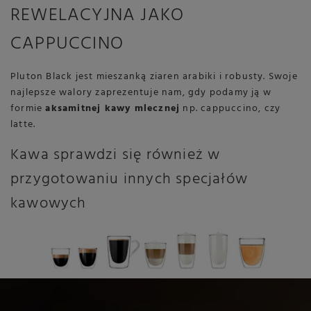
REWELACYJNA JAKO
CAPPUCCINO
Pluton Black jest mieszanką ziaren arabiki i robusty. Swoje
najlepsze walory zaprezentuje nam, gdy podamy ją w
formie
aksamitnej kawy mlecznej
np. cappuccino, czy
latte.
Kawa sprawdzi się również w
przygotowaniu innych specjałów
kawowych