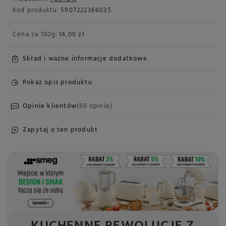
Kod produktu:
5907222366035
Cena za
100g
:
14,00 zł
Skład i ważne informacje dodatkowe
Pokaż opis produktu
Opinie klientów
(69 opinie)
Zapytaj o ten produkt