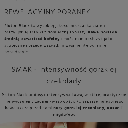
REWELACYJNY PORANEK
Pluton Black to wysokiej jakości mieszanka ziaren
brazylijskiej arabiki z domieszką robusty.
Kawa posiada
średnią zawartość kofeiny
i może nam posłużyć jako
skuteczne i przede wszystkim wyśmienite poranne
pobudzenie.
SMAK - intensywność gorzkiej
czekolady
Pluton Black to dosyć intensywna kawa, w której praktycznie
nie wyczujemy żadnej kwasowości. Po zaparzeniu espresso
kawa ukaże przed nami
nuty gorzkiej czekolady, kakao i
migdałów
.