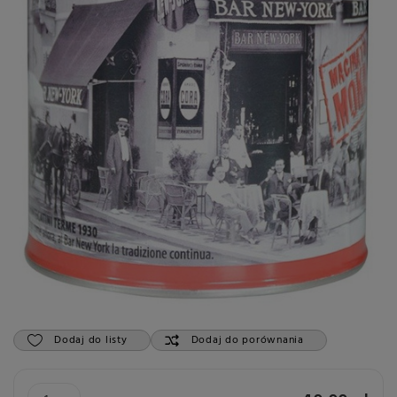
Dodaj do listy
Dodaj do porównania