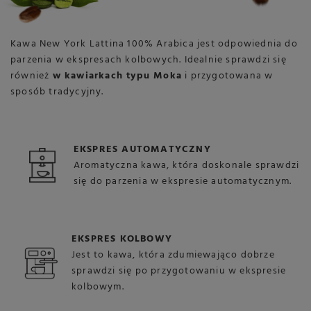
Kawa New York Lattina 100% Arabica jest odpowiednia do
parzenia w ekspresach kolbowych. Idealnie sprawdzi się
również
w kawiarkach typu Moka
i przygotowana w
sposób tradycyjny.
EKSPRES AUTOMATYCZNY
Aromatyczna kawa, która doskonale sprawdzi
się do parzenia w ekspresie automatycznym.
EKSPRES KOLBOWY
Jest to kawa, która zdumiewająco dobrze
sprawdzi się po przygotowaniu w ekspresie
kolbowym.