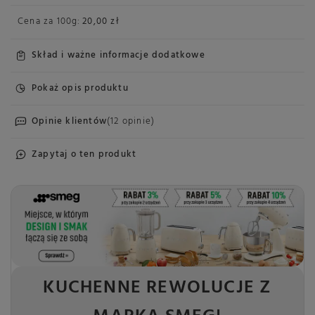
Cena za
100g
:
20,00 zł
Skład i ważne informacje dodatkowe
Pokaż opis produktu
Opinie klientów
(12 opinie)
Zapytaj o ten produkt
KUCHENNE REWOLUCJE Z