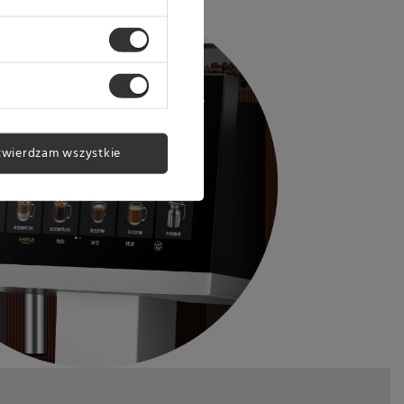
twierdzam wszystkie