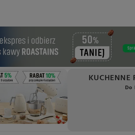
KUCHENNE 
Do 