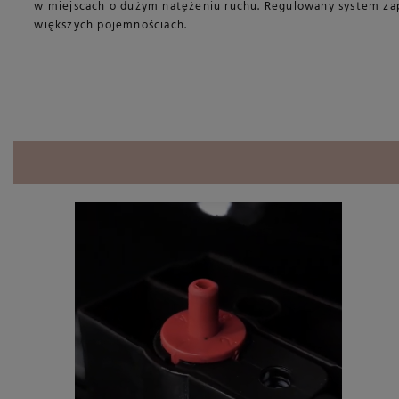
w miejscach o dużym natężeniu ruchu. Regulowany system zap
większych pojemnościach.