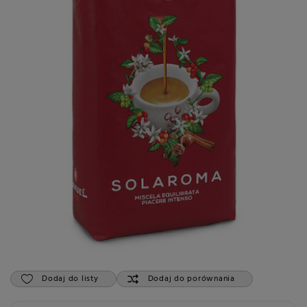
Dodaj do listy
Dodaj do porównania