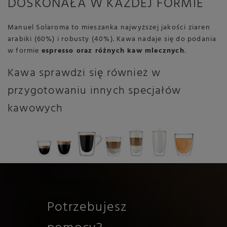
DOSKONAŁA W KAŻDEJ FORMIE
Manuel Solaroma to mieszanka najwyższej jakości ziaren
arabiki (60%) i robusty (40%). Kawa nadaje się do podania
w formie
espresso oraz różnych kaw mlecznych
.
Kawa sprawdzi się również w
przygotowaniu innych specjałów
kawowych
Potrzebujesz