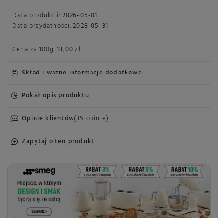
Data produkcji:
2026-05-01
Data przydatności:
2028-05-31
Cena za
100g
:
13,00 zł
Skład i ważne informacje dodatkowe
Pokaż opis produktu
Opinie klientów
(35 opinie)
Zapytaj o ten produkt