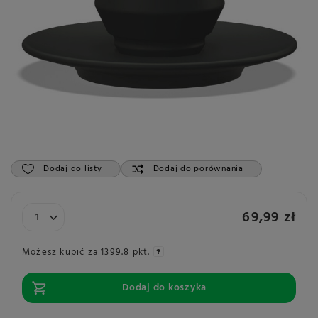
Dodaj do listy
Dodaj do porównania
69,99 zł
Możesz kupić za
1399.8 pkt.
Dodaj do koszyka