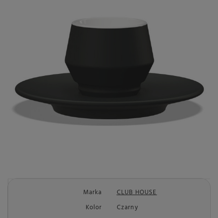
Marka
CLUB HOUSE
Kolor
Czarny